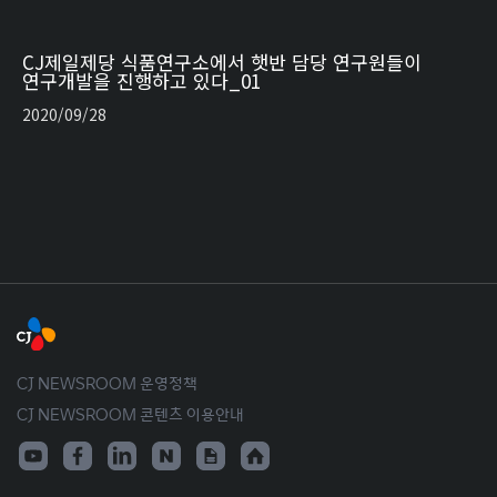
CJ제일제당 식품연구소에서 햇반 담당 연구원들이
연구개발을 진행하고 있다_01
2020/09/28
CJ NEWSROOM 운영정책
CJ NEWSROOM 콘텐츠 이용안내