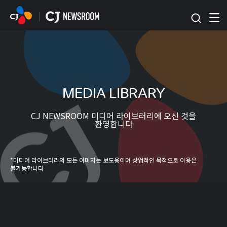
본문 바로가기
MEDIA LIBRARY
CJ NEWSROOM 미디어 라이브러리에 오신 것을
환영합니다
*미디어 라이브러리의 모든 이미지는 보도용이며 상업적인 목적으로 이용은
불가능합니다