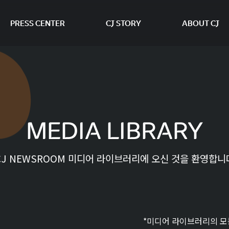
PRESS CENTER
CJ STORY
ABOUT CJ
본문 바로가기
MEDIA LIBRARY
CJ NEWSROOM 미디어 라이브러리에 오신 것을 환영합니
*미디어 라이브러리의 모