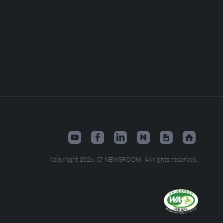
Copyright 2026. CJ NEWSROOM. All rights reserved.