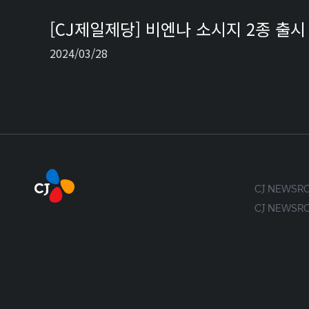
[CJ제일제당] 비엔나 소시지 2종 출시
2024/03/28
CJ NEWS
CJ NEWS