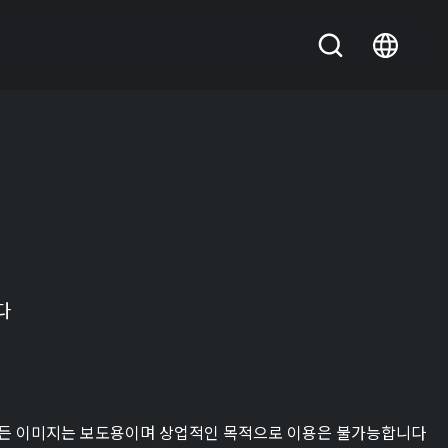
다
든 이미지는 보도용이며 상업적인 목적으로 이용은 불가능합니다