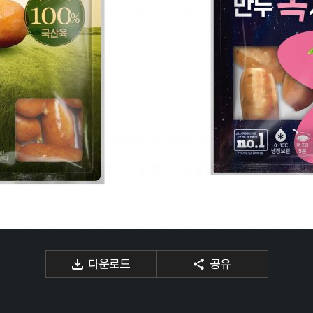
다운로드
공유