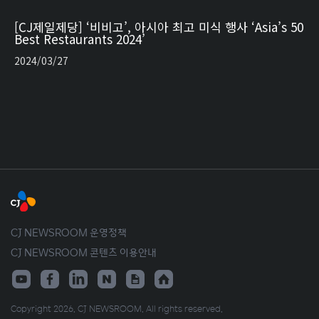
[CJ제일제당] ‘비비고’, 아시아 최고 미식 행사 ‘Asia’s 50
Best Restaurants 2024’
2024/03/27
CJ NEWSROOM 운영정책
CJ NEWSROOM 콘텐츠 이용안내
Copyright 2026. CJ NEWSROOM. All rights reserved.