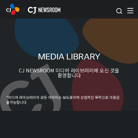
본문 바로가기
MEDIA LIBRARY
CJ NEWSROOM 미디어 라이브러리에 오신 것을
환영합니다
*미디어 라이브러리의 모든 이미지는 보도용이며 상업적인 목적으로 이용은
불가능합니다