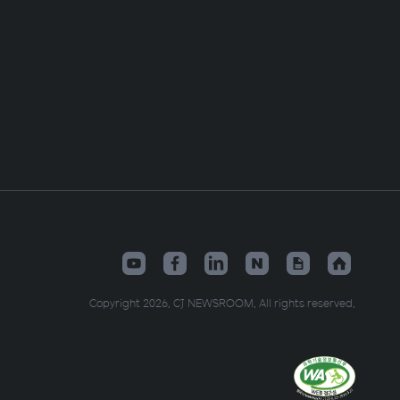
Copyright 2026. CJ NEWSROOM. All rights reserved.