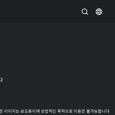
다
든 이미지는 보도용이며 상업적인 목적으로 이용은 불가능합니다