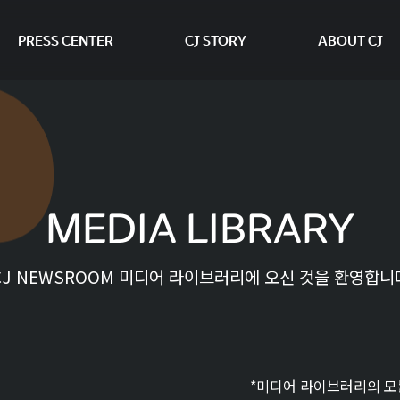
PRESS CENTER
CJ STORY
ABOUT CJ
본문 바로가기
MEDIA LIBRARY
CJ NEWSROOM 미디어 라이브러리에 오신 것을 환영합니
*미디어 라이브러리의 모