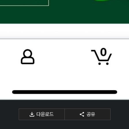
다운로드
공유