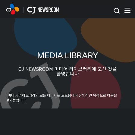
본문 바로가기
MEDIA LIBRARY
CJ NEWSROOM 미디어 라이브러리에 오신 것을
환영합니다
*미디어 라이브러리의 모든 이미지는 보도용이며 상업적인 목적으로 이용은
불가능합니다