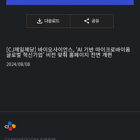
다운로드
공유
[CJ제일제당] 바이오사이언스, ‘AI 기반 마이크로바이옴
글로벌 혁신기업’ 비전 맞춰 홈페이지 전면 개편
2024/08/08
CJ NEWSROOM 운영정책