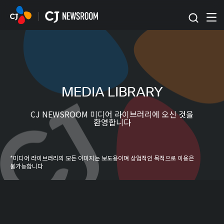
본문 바로가기
MEDIA LIBRARY
CJ NEWSROOM 미디어 라이브러리에 오신 것을
환영합니다
*미디어 라이브러리의 모든 이미지는 보도용이며 상업적인 목적으로 이용은
불가능합니다