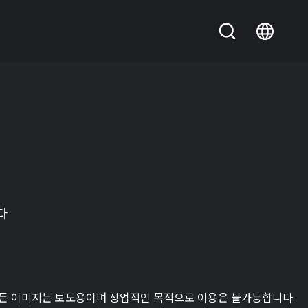
다
든 이미지는 보도용이며 상업적인 목적으로 이용은 불가능합니다