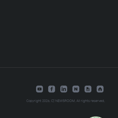
Copyright 2026. CJ NEWSROOM. All rights reserved.