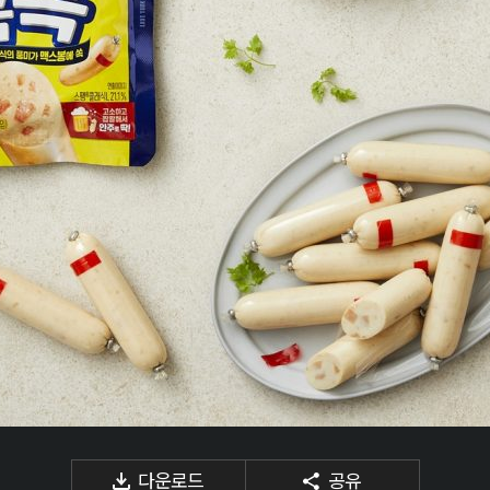
다운로드
공유