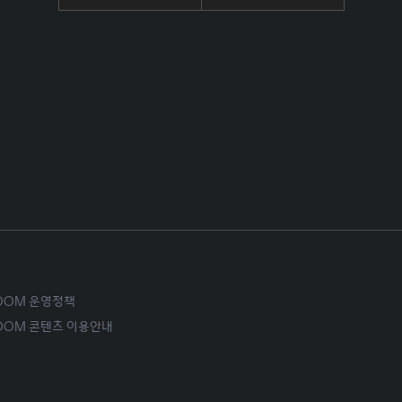
ROOM 운영정책
ROOM 콘텐츠 이용안내