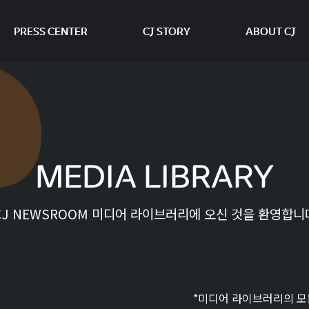
PRESS CENTER
CJ STORY
ABOUT CJ
본문 바로가기
MEDIA LIBRARY
CJ NEWSROOM 미디어 라이브러리에 오신 것을 환영합니
*미디어 라이브러리의 모