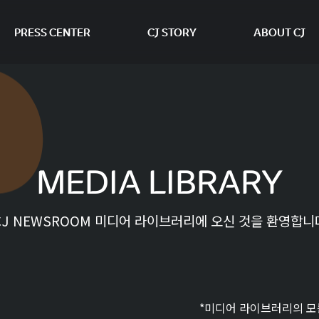
PRESS CENTER
CJ STORY
ABOUT CJ
본문 바로가기
MEDIA LIBRARY
CJ NEWSROOM 미디어 라이브러리에 오신 것을 환영합니
*미디어 라이브러리의 모