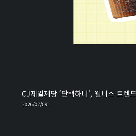
CJ제일제당 ‘단백하니’, 웰니스 트렌드
2026/07/09