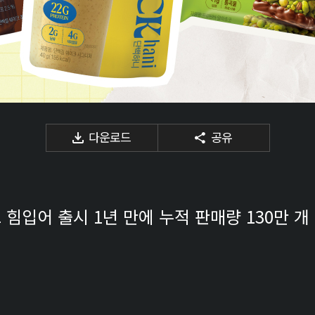
다운로드
공유
 힘입어 출시 1년 만에 누적 판매량 130만 개