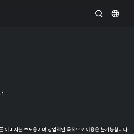
다
든 이미지는 보도용이며 상업적인 목적으로 이용은 불가능합니다