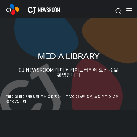
본문 바로가기
MEDIA LIBRARY
CJ NEWSROOM 미디어 라이브러리에 오신 것을
환영합니다
*미디어 라이브러리의 모든 이미지는 보도용이며 상업적인 목적으로 이용은
불가능합니다