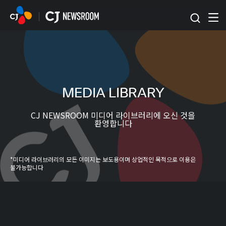
본문 바로가기
MEDIA LIBRARY
CJ NEWSROOM 미디어 라이브러리에 오신 것을
환영합니다
*미디어 라이브러리의 모든 이미지는 보도용이며 상업적인 목적으로 이용은
불가능합니다