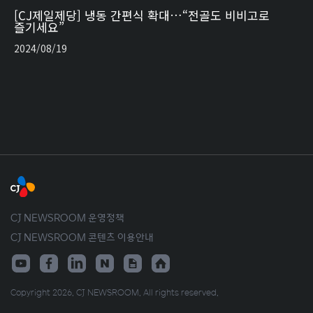
[CJ제일제당] 냉동 간편식 확대…“전골도 비비고로
즐기세요”
2024/08/19
CJ NEWSROOM 운영정책
CJ NEWSROOM 콘텐츠 이용안내
Copyright 2026. CJ NEWSROOM. All rights reserved.