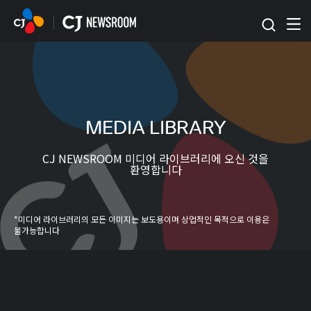
본문 바로가기
MEDIA LIBRARY
CJ NEWSROOM 미디어 라이브러리에 오신 것을
환영합니다
*미디어 라이브러리의 모든 이미지는 보도용이며 상업적인 목적으로 이용은
불가능합니다