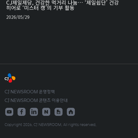
CJ제일제당, 건강한 먹거리 나눔… ‘제일쉽단’ 건강
히어로 ‘미스터 캥’의 기부 활동
2026/05/29
CJ NEWSROOM 운영정책
CJ NEWSROOM 콘텐츠 이용안내
Copyright 2026. CJ NEWSROOM. All rights reserved.