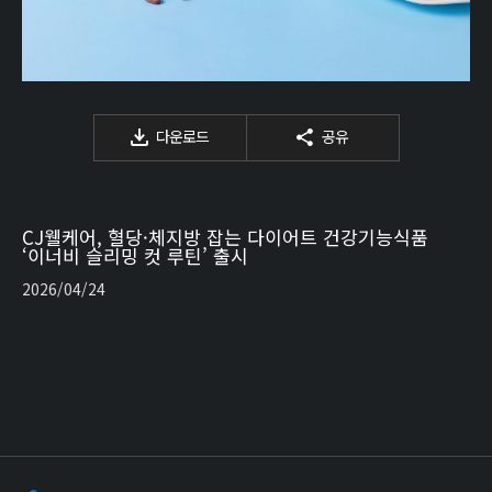
다운로드
공유
CJ웰케어, 혈당·체지방 잡는 다이어트 건강기능식품
‘이너비 슬리밍 컷 루틴’ 출시
2026/04/24