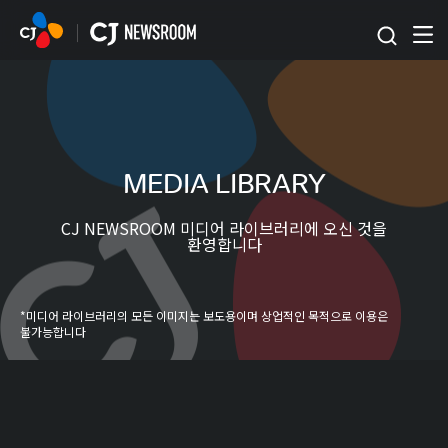
본문 바로가기
MEDIA LIBRARY
CJ NEWSROOM 미디어 라이브러리에 오신 것을
환영합니다
*미디어 라이브러리의 모든 이미지는 보도용이며 상업적인 목적으로 이용은
불가능합니다