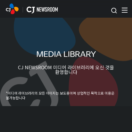
본문 바로가기
MEDIA LIBRARY
CJ NEWSROOM 미디어 라이브러리에 오신 것을
환영합니다
*미디어 라이브러리의 모든 이미지는 보도용이며 상업적인 목적으로 이용은
불가능합니다