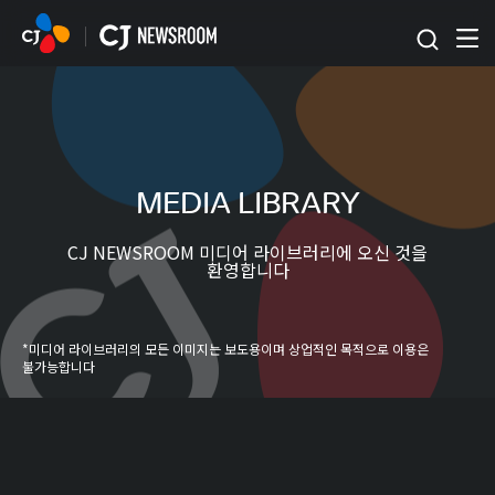
본문 바로가기
MEDIA LIBRARY
CJ NEWSROOM 미디어 라이브러리에 오신 것을
환영합니다
*미디어 라이브러리의 모든 이미지는 보도용이며 상업적인 목적으로 이용은
불가능합니다