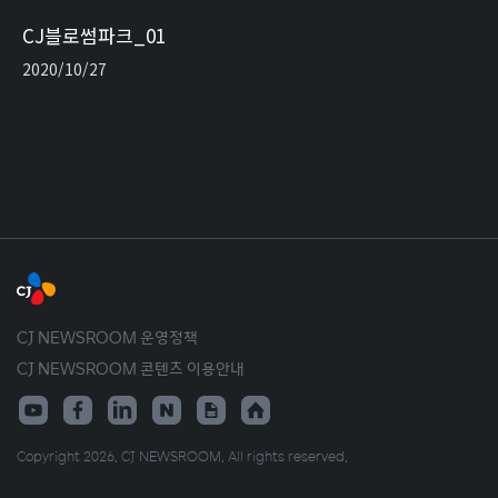
CJ블로썸파크_01
2020/10/27
CJ NEWSROOM 운영정책
CJ NEWSROOM 콘텐츠 이용안내
Copyright 2026. CJ NEWSROOM. All rights reserved.