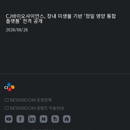
CJ바이오사이언스, 장내 미생물 기반 ‘정밀 영양 통합
플랫폼’ 전격 공개
2026/06/26
CJ NEWSROOM 운영정책
CJ NEWSROOM 콘텐츠 이용안내