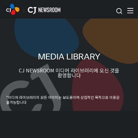
본문 바로가기
MEDIA LIBRARY
CJ NEWSROOM 미디어 라이브러리에 오신 것을
환영합니다
*미디어 라이브러리의 모든 이미지는 보도용이며 상업적인 목적으로 이용은
불가능합니다