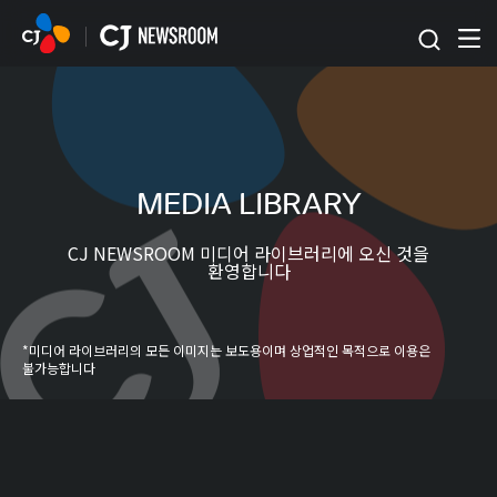
본문 바로가기
MEDIA LIBRARY
CJ NEWSROOM 미디어 라이브러리에 오신 것을
환영합니다
*미디어 라이브러리의 모든 이미지는 보도용이며 상업적인 목적으로 이용은
불가능합니다