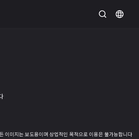
다
든 이미지는 보도용이며 상업적인 목적으로 이용은 불가능합니다