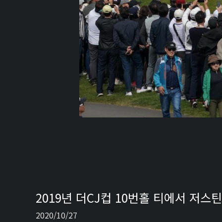
2019년 더CJ컵 10번홀 티에서 저
2020/10/27