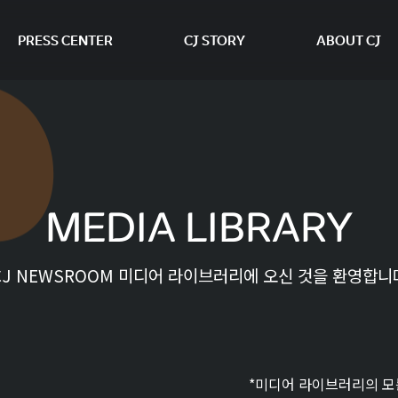
PRESS CENTER
CJ STORY
ABOUT CJ
본문 바로가기
MEDIA LIBRARY
CJ NEWSROOM 미디어 라이브러리에 오신 것을 환영합니
*미디어 라이브러리의 모