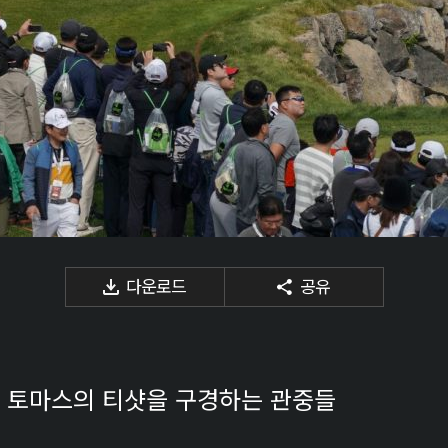
다운로드
공유
스틴 토마스의 티샷을 구경하는 관중들