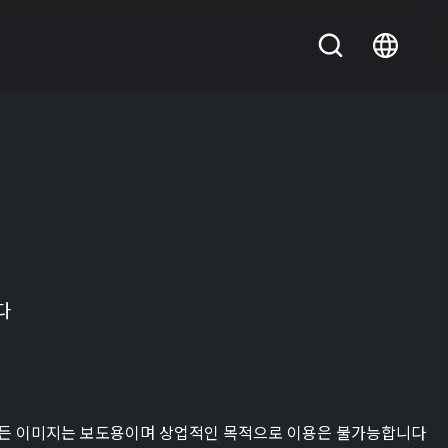
다
든 이미지는 보도용이며 상업적인 목적으로 이용은 불가능합니다