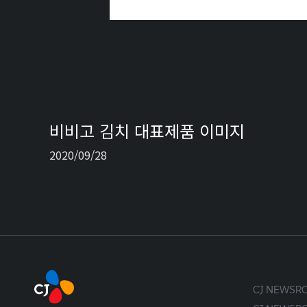
비비고 김치 대표제품 이미지
2020/09/28
CJ NEWS