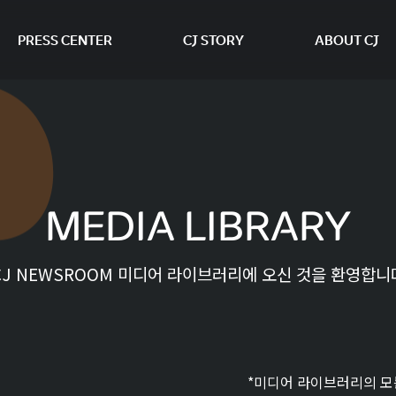
PRESS CENTER
CJ STORY
ABOUT CJ
본문 바로가기
MEDIA LIBRARY
CJ NEWSROOM 미디어 라이브러리에 오신 것을 환영합니
*미디어 라이브러리의 모