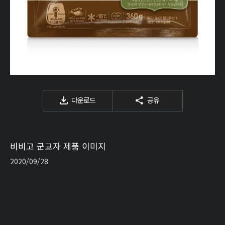
다운로드
공유
비비고 군교자 제품 이미지
2020/09/28