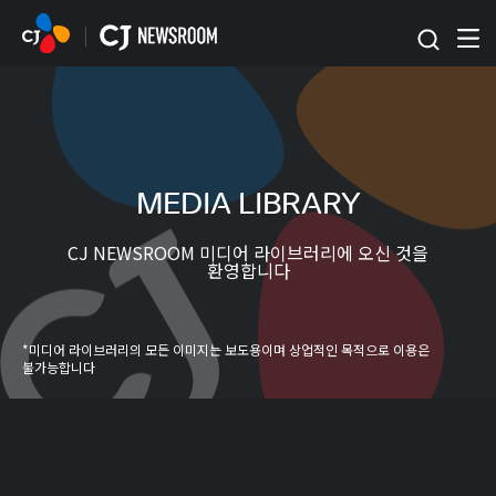
본문 바로가기
MEDIA LIBRARY
CJ NEWSROOM 미디어 라이브러리에 오신 것을
환영합니다
*미디어 라이브러리의 모든 이미지는 보도용이며 상업적인 목적으로 이용은
불가능합니다