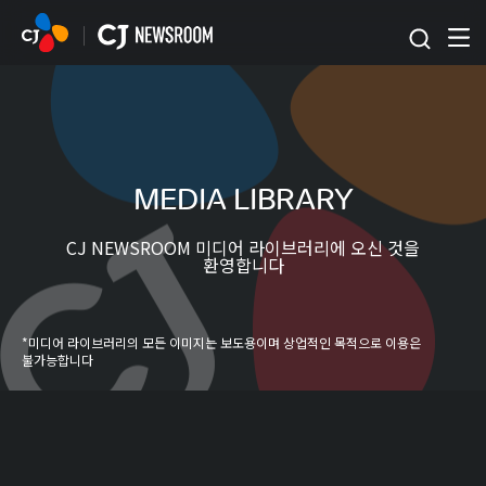
본문 바로가기
MEDIA LIBRARY
CJ NEWSROOM 미디어 라이브러리에 오신 것을
환영합니다
*미디어 라이브러리의 모든 이미지는 보도용이며 상업적인 목적으로 이용은
불가능합니다