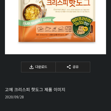
다운로드
공유
고메 크리스피 핫도그 제품 이미지
2020/09/28