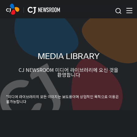
본문 바로가기
MEDIA LIBRARY
CJ NEWSROOM 미디어 라이브러리에 오신 것을
환영합니다
*미디어 라이브러리의 모든 이미지는 보도용이며 상업적인 목적으로 이용은
불가능합니다