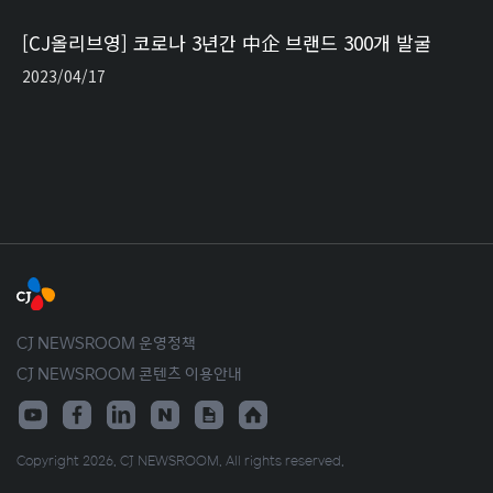
[CJ올리브영] 코로나 3년간 中企 브랜드 300개 발굴
2023/04/17
CJ NEWSROOM 운영정책
CJ NEWSROOM 콘텐츠 이용안내
Copyright 2026. CJ NEWSROOM. All rights reserved.