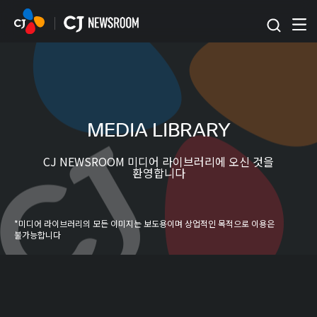
본문 바로가기
MEDIA LIBRARY
CJ NEWSROOM 미디어 라이브러리에 오신 것을
환영합니다
*미디어 라이브러리의 모든 이미지는 보도용이며 상업적인 목적으로 이용은
불가능합니다