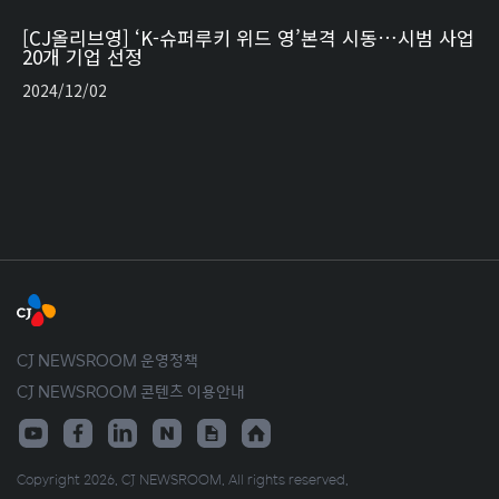
[CJ올리브영] ‘K-슈퍼루키 위드 영’본격 시동…시범 사업
20개 기업 선정
2024/12/02
CJ NEWSROOM 운영정책
CJ NEWSROOM 콘텐츠 이용안내
Copyright 2026. CJ NEWSROOM. All rights reserved.