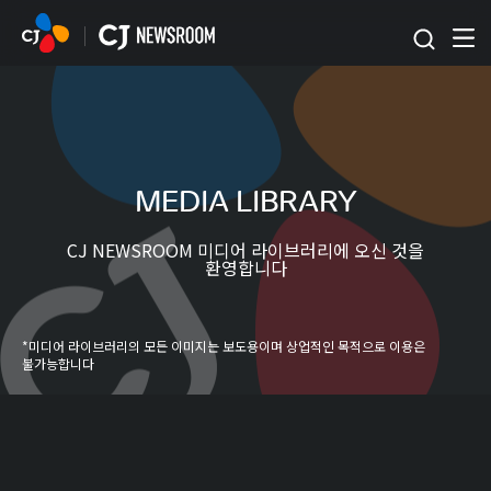
본문 바로가기
MEDIA LIBRARY
CJ NEWSROOM 미디어 라이브러리에 오신 것을
환영합니다
*미디어 라이브러리의 모든 이미지는 보도용이며 상업적인 목적으로 이용은
불가능합니다