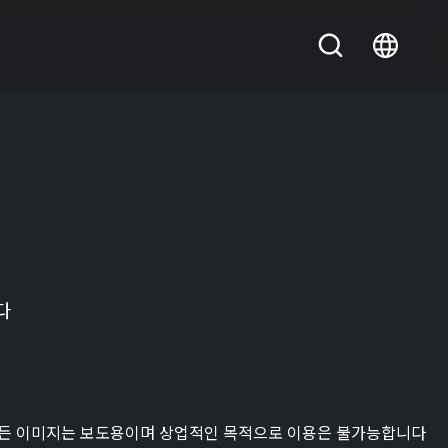
다
든 이미지는 보도용이며 상업적인 목적으로 이용은 불가능합니다