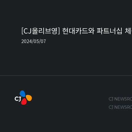
[CJ올리브영] 현대카드와 파트너십 체
2024/05/07
CJ NEWS
CJ NEWS