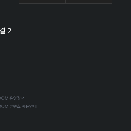
결 2
ROOM 운영정책
ROOM 콘텐츠 이용안내