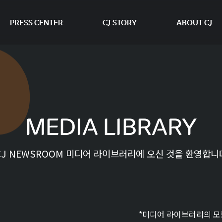
PRESS CENTER
CJ STORY
ABOUT CJ
본문 바로가기
MEDIA LIBRARY
CJ NEWSROOM 미디어 라이브러리에 오신 것을 환영합니
*미디어 라이브러리의 모