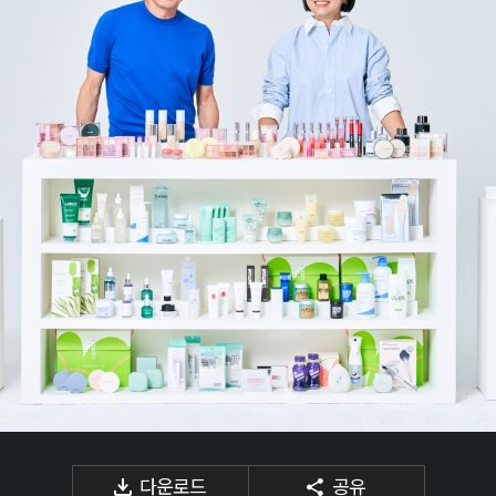
다운로드
공유