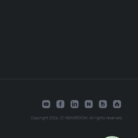
Copyright 2026. CJ NEWSROOM. All rights reserved.