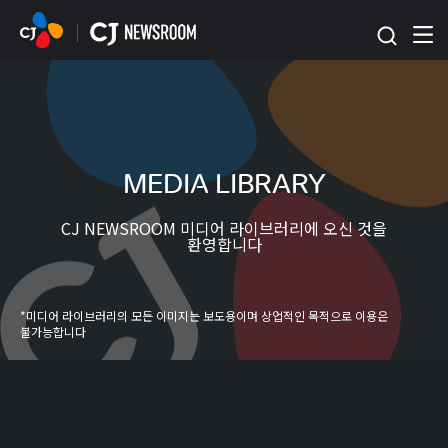
본문 바로가기
MEDIA LIBRARY
CJ NEWSROOM 미디어 라이브러리에 오신 것을
환영합니다
*미디어 라이브러리의 모든 이미지는 보도용이며 상업적인 목적으로 이용은
불가능합니다