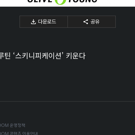
다운로드
공유
루틴 ‘스키니피케이션’ 키운다
ROOM 운영정책
ROOM 콘텐츠 이용안내