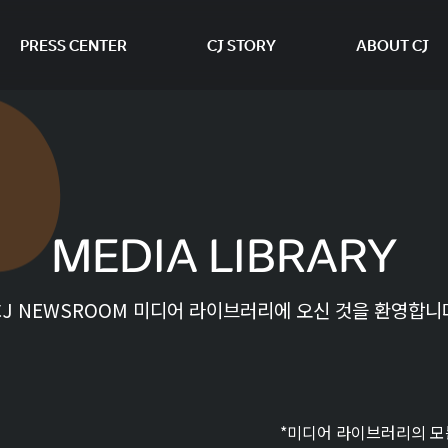
PRESS CENTER
CJ STORY
ABOUT CJ
본문 바로가기
MEDIA LIBRARY
CJ NEWSROOM 미디어 라이브러리에 오신 것을 환영합니
*미디어 라이브러리의 모