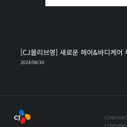
[CJ올리브영] 새로운 헤어&바디케어 
2024/06/30
CJ NEWS
CJ NEWS