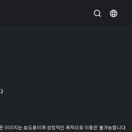
다
든 이미지는 보도용이며 상업적인 목적으로 이용은 불가능합니다