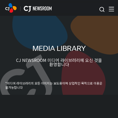
본문 바로가기
MEDIA LIBRARY
CJ NEWSROOM 미디어 라이브러리에 오신 것을
환영합니다
*미디어 라이브러리의 모든 이미지는 보도용이며 상업적인 목적으로 이용은
불가능합니다