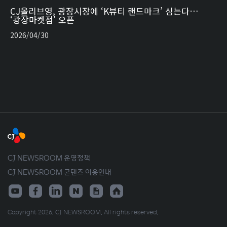
CJ올리브영, 광장시장에 ‘K뷰티 랜드마크’ 심는다…
‘광장마켓점’ 오픈
2026/04/30
CJ NEWSROOM 운영정책
CJ NEWSROOM 콘텐츠 이용안내
Copyright 2026. CJ NEWSROOM. All rights reserved.