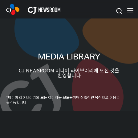
본문 바로가기
MEDIA LIBRARY
CJ NEWSROOM 미디어 라이브러리에 오신 것을
환영합니다
*미디어 라이브러리의 모든 이미지는 보도용이며 상업적인 목적으로 이용은
불가능합니다