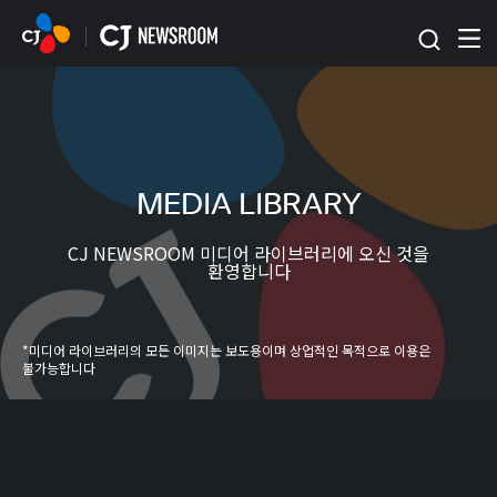
본문 바로가기
MEDIA LIBRARY
CJ NEWSROOM 미디어 라이브러리에 오신 것을
환영합니다
*미디어 라이브러리의 모든 이미지는 보도용이며 상업적인 목적으로 이용은
불가능합니다