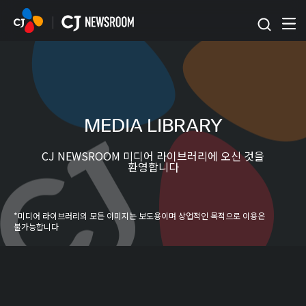
본문 바로가기
MEDIA LIBRARY
CJ NEWSROOM 미디어 라이브러리에 오신 것을
환영합니다
*미디어 라이브러리의 모든 이미지는 보도용이며 상업적인 목적으로 이용은
불가능합니다