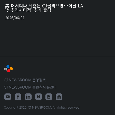
美 패서디나 뒤흔든 CJ올리브영…이달 LA
‘센추리시티점’ 추가 출격
2026/06/01
CJ NEWSROOM 운영정책
CJ NEWSROOM 콘텐츠 이용안내
Copyright 2026. CJ NEWSROOM. All rights reserved.