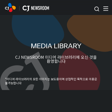
본문 바로가기
MEDIA LIBRARY
CJ NEWSROOM 미디어 라이브러리에 오신 것을
환영합니다
*미디어 라이브러리의 모든 이미지는 보도용이며 상업적인 목적으로 이용은
불가능합니다