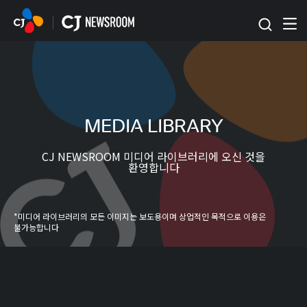
본문 바로가기
MEDIA LIBRARY
CJ NEWSROOM 미디어 라이브러리에 오신 것을
환영합니다
*미디어 라이브러리의 모든 이미지는 보도용이며 상업적인 목적으로 이용은
불가능합니다