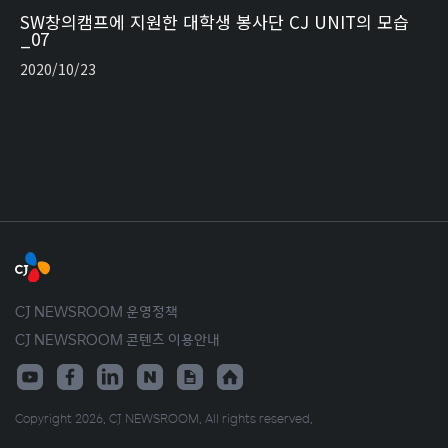
SW창의캠프에 지원한 대학생 봉사단 CJ UNIT의 모습
_07
2020/10/23
CJ NEWSROOM 운영정책
CJ NEWSROOM 콘텐츠 이용안내
Copyright 2026. CJ NEWSROOM. All rights reserved.