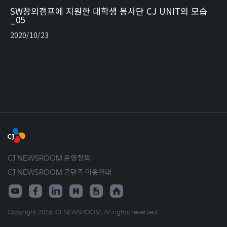
SW창의캠프에 지원한 대학생 봉사단 CJ UNIT의 모습
_05
2020/10/23
CJ NEWSROOM 운영정책
CJ NEWSROOM 콘텐츠 이용안내
Copyright 2026. CJ NEWSROOM. All rights reserved.