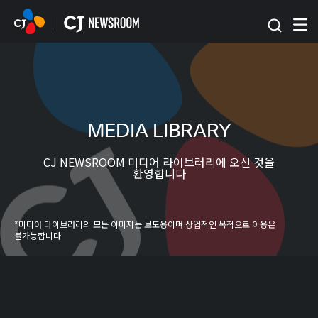
본문 바로가기
MEDIA LIBRARY
CJ NEWSROOM 미디어 라이브러리에 오신 것을
환영합니다
*미디어 라이브러리의 모든 이미지는 보도용이며 상업적인 목적으로 이용은
불가능합니다