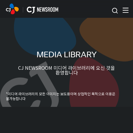
본문 바로가기
MEDIA LIBRARY
CJ NEWSROOM 미디어 라이브러리에 오신 것을
환영합니다
*미디어 라이브러리의 모든 이미지는 보도용이며 상업적인 목적으로 이용은
불가능합니다