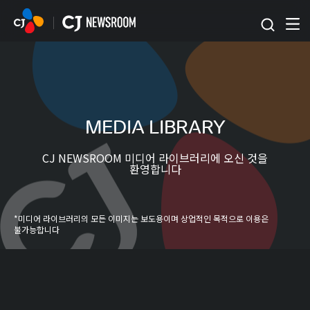
본문 바로가기
MEDIA LIBRARY
CJ NEWSROOM 미디어 라이브러리에 오신 것을
환영합니다
*미디어 라이브러리의 모든 이미지는 보도용이며 상업적인 목적으로 이용은
불가능합니다