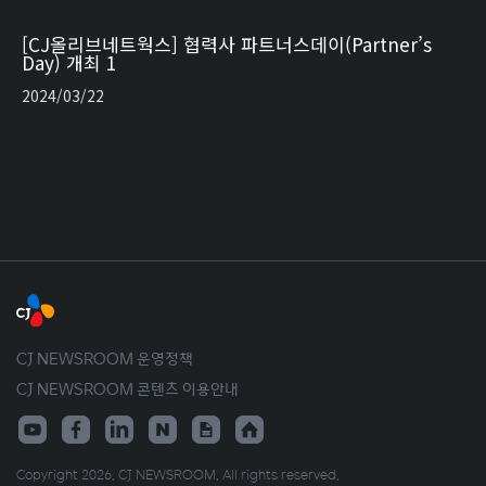
[CJ올리브네트웍스] 협력사 파트너스데이(Partner’s
Day) 개최 1
2024/03/22
CJ NEWSROOM 운영정책
CJ NEWSROOM 콘텐츠 이용안내
Copyright 2026. CJ NEWSROOM. All rights reserved.