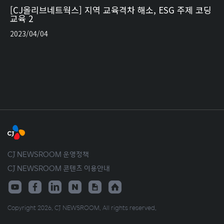
[CJ올리브네트웍스] 지역 교육격차 해소, ESG 주제 코딩
교육 2
2023/04/04
CJ NEWSROOM 운영정책
CJ NEWSROOM 콘텐츠 이용안내
Copyright 2026. CJ NEWSROOM. All rights reserved.