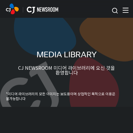
본문 바로가기
MEDIA LIBRARY
CJ NEWSROOM 미디어 라이브러리에 오신 것을
환영합니다
*미디어 라이브러리의 모든 이미지는 보도용이며 상업적인 목적으로 이용은
불가능합니다