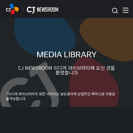
본문 바로가기
MEDIA LIBRARY
CJ NEWSROOM 미디어 라이브러리에 오신 것을
환영합니다
*미디어 라이브러리의 모든 이미지는 보도용이며 상업적인 목적으로 이용은
불가능합니다