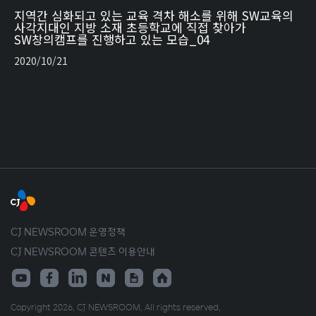
지역간 심화되고 있는 교육 격차 해소를 위해 SW교육의
사각지대인 지방 소재 초등학교에 직접 찾아가
SW창의캠프를 진행하고 있는 모습_04
2020/10/21
CJ NEWSROOM 운영정책
CJ NEWSROOM 콘텐츠 이용안내
Copyright 2026. CJ NEWSROOM. All rights reserved.