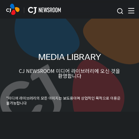
본문 바로가기
MEDIA LIBRARY
CJ NEWSROOM 미디어 라이브러리에 오신 것을
환영합니다
*미디어 라이브러리의 모든 이미지는 보도용이며 상업적인 목적으로 이용은
불가능합니다