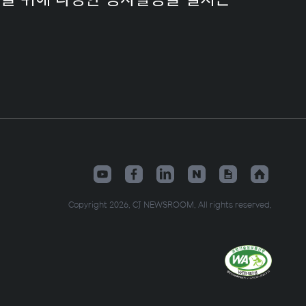
Copyright 2026. CJ NEWSROOM. All rights reserved.