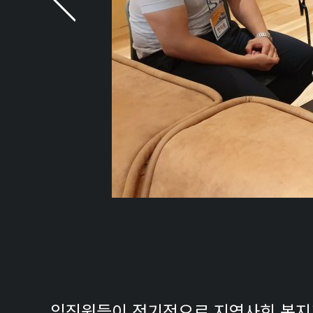
임직원들이 정기적으로 지역사회 복지기