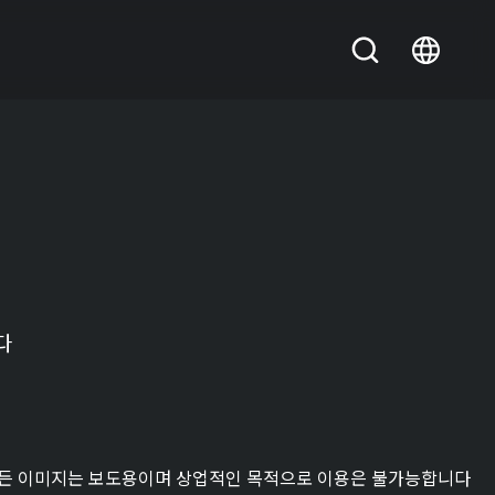
다
든 이미지는 보도용이며 상업적인 목적으로 이용은 불가능합니다