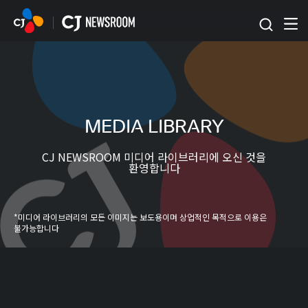
본문 바로가기
MEDIA LIBRARY
CJ NEWSROOM 미디어 라이브러리에 오신 것을
환영합니다
*미디어 라이브러리의 모든 이미지는 보도용이며 상업적인 목적으로 이용은
불가능합니다