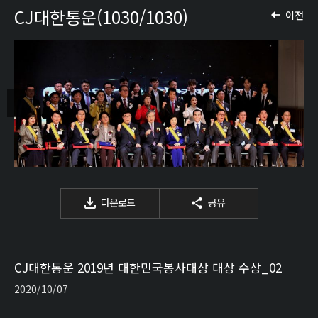
CJ대한통운(1030/1030)
이전
다운로드
공유
CJ대한통운 2019년 대한민국봉사대상 대상 수상_02
2020/10/07