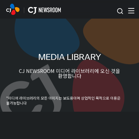
본문 바로가기
MEDIA LIBRARY
CJ NEWSROOM 미디어 라이브러리에 오신 것을
환영합니다
*미디어 라이브러리의 모든 이미지는 보도용이며 상업적인 목적으로 이용은
불가능합니다