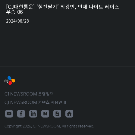
[CJ대한통운] ‘칠전팔기’ 최광빈, 인제 나이트 레이스
우승 06
2024/08/28
CJ NEWSROOM 운영정책
CJ NEWSROOM 콘텐츠 이용안내
Copyright 2026. CJ NEWSROOM. All rights reserved.