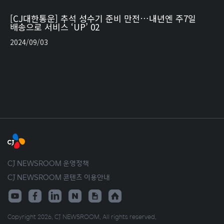
[CJ대한통운] 추석 성수기 준비 만전…내년엔 주7일
배송으로 서비스 ‘UP’ 02
2024/09/03
CJ NEWSROOM 운영정책
CJ NEWSROOM 콘텐츠 이용안내
Copyright 2026. CJ NEWSROOM. All rights reserved.