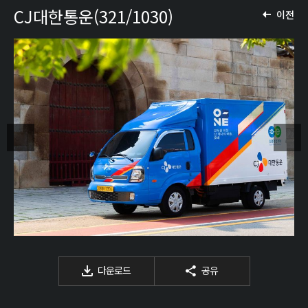
CJ대한통운(321/1030)
이전
다운로드
공유