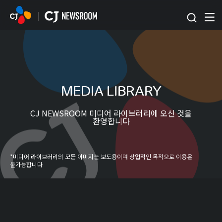
본문 바로가기
MEDIA LIBRARY
CJ NEWSROOM 미디어 라이브러리에 오신 것을
환영합니다
*미디어 라이브러리의 모든 이미지는 보도용이며 상업적인 목적으로 이용은
불가능합니다