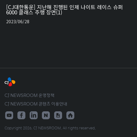
[CJ대한통운] 지난해 진행된 인제 나이트 레이스 슈퍼
6000 클래스 주행 장면(1)
2023/06/28
CJ NEWSROOM 운영정책
CJ NEWSROOM 콘텐츠 이용안내
Copyright 2026. CJ NEWSROOM. All rights reserved.