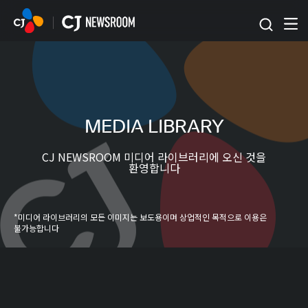
본문 바로가기
MEDIA LIBRARY
CJ NEWSROOM 미디어 라이브러리에 오신 것을
환영합니다
*미디어 라이브러리의 모든 이미지는 보도용이며 상업적인 목적으로 이용은
불가능합니다