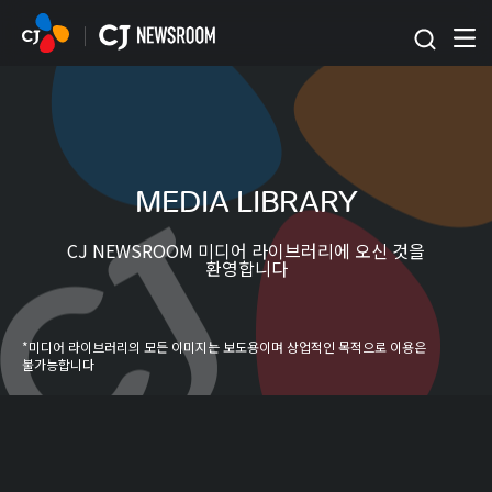
본문 바로가기
MEDIA LIBRARY
CJ NEWSROOM 미디어 라이브러리에 오신 것을
환영합니다
*미디어 라이브러리의 모든 이미지는 보도용이며 상업적인 목적으로 이용은
불가능합니다