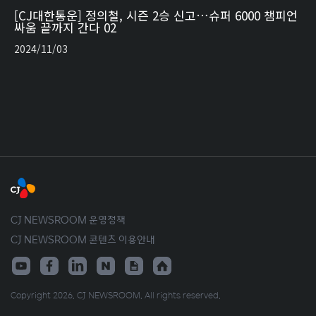
[CJ대한통운] 정의철, 시즌 2승 신고…슈퍼 6000 챔피언
싸움 끝까지 간다 02
2024/11/03
CJ NEWSROOM 운영정책
CJ NEWSROOM 콘텐츠 이용안내
Copyright 2026. CJ NEWSROOM. All rights reserved.