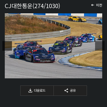
CJ대한통운(274/1030)
이전
다운로드
공유