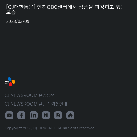
[CJ대한통운] 인천GDC센터에서 상품을 피킹하고 있는
모습
2023/03/09
CJ NEWSROOM 운영정책
CJ NEWSROOM 콘텐츠 이용안내
Copyright 2026. CJ NEWSROOM. All rights reserved.