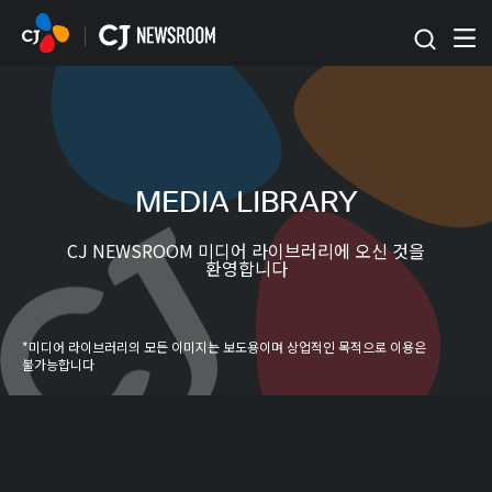
본문 바로가기
MEDIA LIBRARY
CJ NEWSROOM 미디어 라이브러리에 오신 것을
환영합니다
*미디어 라이브러리의 모든 이미지는 보도용이며 상업적인 목적으로 이용은
불가능합니다