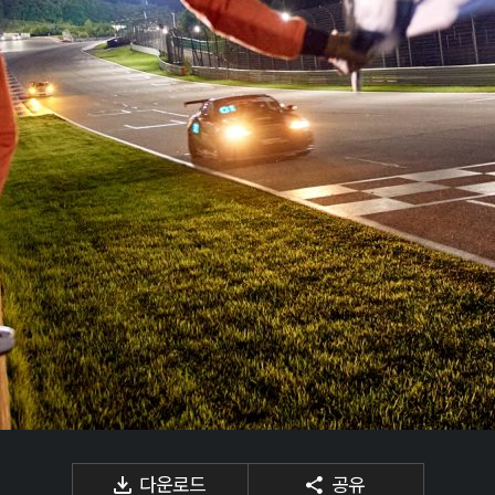
다운로드
공유