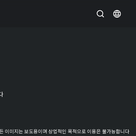
다
든 이미지는 보도용이며 상업적인 목적으로 이용은 불가능합니다