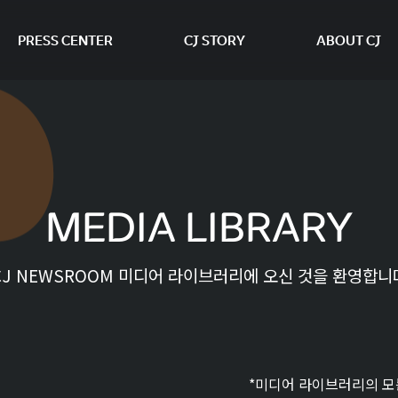
PRESS CENTER
CJ STORY
ABOUT CJ
본문 바로가기
MEDIA LIBRARY
CJ NEWSROOM 미디어 라이브러리에 오신 것을 환영합니
*미디어 라이브러리의 모