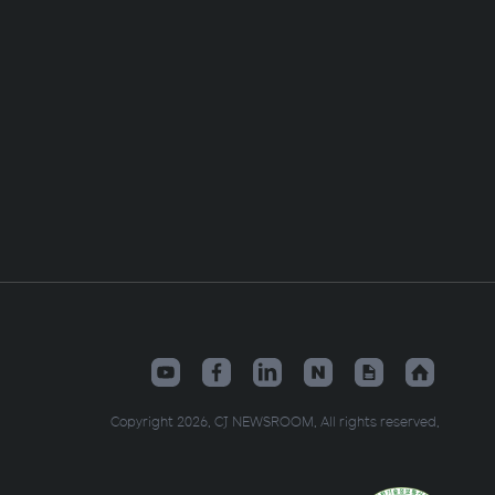
Copyright 2026. CJ NEWSROOM. All rights reserved.