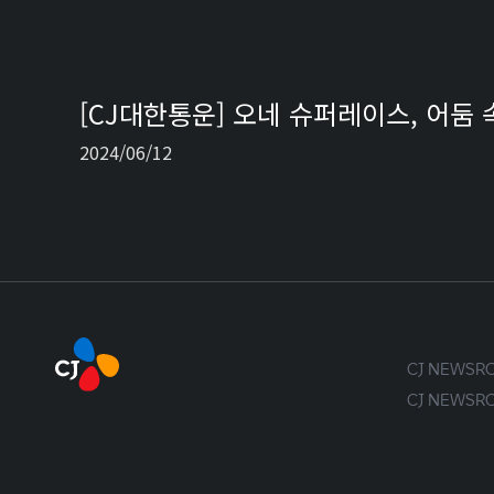
[CJ대한통운] 오네 슈퍼레이스, 어둠 
2024/06/12
CJ NEWS
CJ NEWS