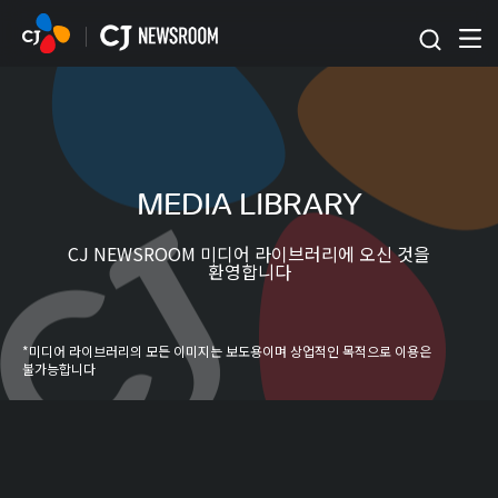
본문 바로가기
MEDIA LIBRARY
CJ NEWSROOM 미디어 라이브러리에 오신 것을
환영합니다
*미디어 라이브러리의 모든 이미지는 보도용이며 상업적인 목적으로 이용은
불가능합니다