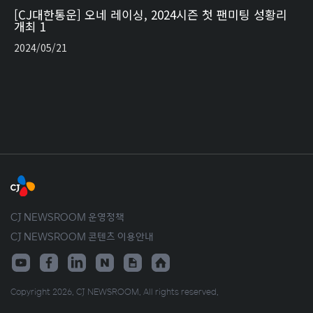
[CJ대한통운] 오네 레이싱, 2024시즌 첫 팬미팅 성황리
개최 1
2024/05/21
CJ NEWSROOM 운영정책
CJ NEWSROOM 콘텐츠 이용안내
Copyright 2026. CJ NEWSROOM. All rights reserved.