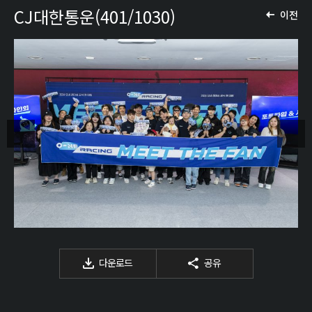
CJ대한통운(401/1030)
이전
다운로드
공유