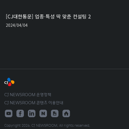
[CJ대한통운] 업종∙특성 딱 맞춘 컨설팅 2
2024/04/04
CJ NEWSROOM 운영정책
CJ NEWSROOM 콘텐츠 이용안내
Copyright 2026. CJ NEWSROOM. All rights reserved.