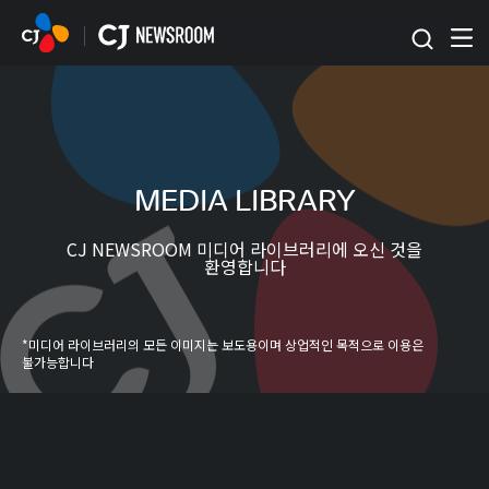
본문 바로가기
MEDIA LIBRARY
CJ NEWSROOM 미디어 라이브러리에 오신 것을
환영합니다
*미디어 라이브러리의 모든 이미지는 보도용이며 상업적인 목적으로 이용은
불가능합니다