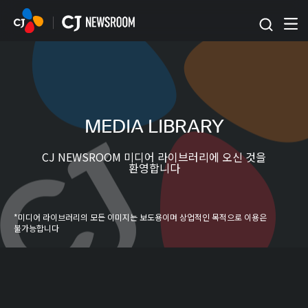
본문 바로가기
MEDIA LIBRARY
CJ NEWSROOM 미디어 라이브러리에 오신 것을
환영합니다
*미디어 라이브러리의 모든 이미지는 보도용이며 상업적인 목적으로 이용은
불가능합니다