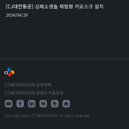
[CJ대한통운] 심폐소생술 체험형 키오스크 설치
2024/04/29
CJ NEWSROOM 운영정책
CJ NEWSROOM 콘텐츠 이용안내
Copyright 2026. CJ NEWSROOM. All rights reserved.